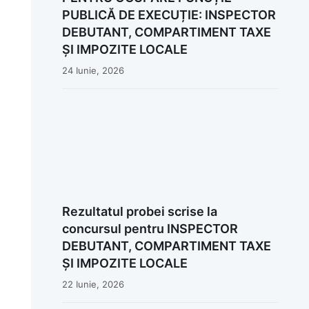
PUBLICĂ DE EXECUȚIE: INSPECTOR
DEBUTANT, COMPARTIMENT TAXE
ȘI IMPOZITE LOCALE
24 Iunie, 2026
Rezultatul probei scrise la
concursul pentru INSPECTOR
DEBUTANT, COMPARTIMENT TAXE
ȘI IMPOZITE LOCALE
22 Iunie, 2026