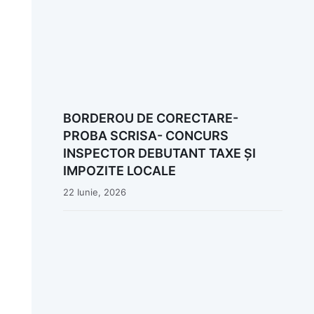
BORDEROU DE CORECTARE-
PROBA SCRISA- CONCURS
INSPECTOR DEBUTANT TAXE ȘI
IMPOZITE LOCALE
22 Iunie, 2026